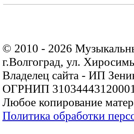
© 2010 - 2026 Музыкальн
г.Волгоград, ул. Хиросим
Владелец сайта - ИП Зен
ОГРНИП 310344431200019
Любое копирование матер
Политика обработки перс