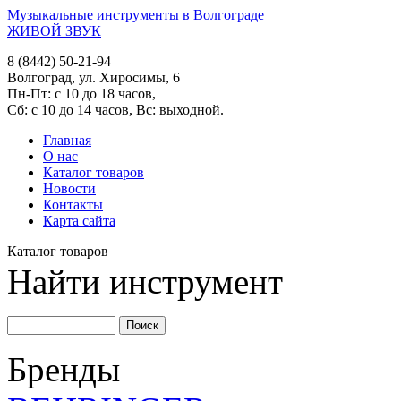
Музыкальные инструменты в Волгограде
ЖИВОЙ ЗВУК
8 (8442) 50-21-94
Волгоград, ул. Хиросимы, 6
Пн-Пт: с 10 до 18 часов,
Сб: с 10 до 14 часов, Вс: выходной.
Главная
О нас
Каталог товаров
Новости
Контакты
Карта сайта
Каталог товаров
Найти инструмент
Бренды