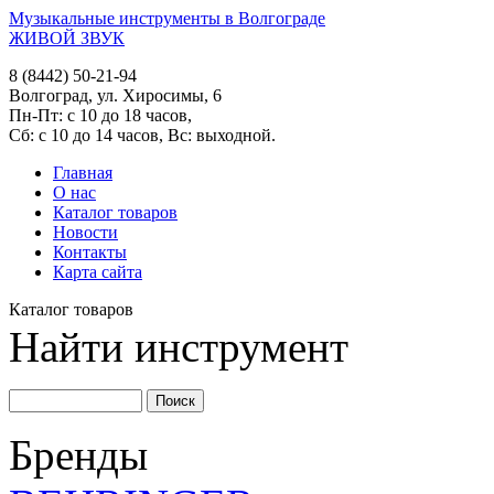
Музыкальные инструменты в Волгограде
ЖИВОЙ ЗВУК
8 (8442) 50-21-94
Волгоград, ул. Хиросимы, 6
Пн-Пт: с 10 до 18 часов,
Сб: с 10 до 14 часов, Вс: выходной.
Главная
О нас
Каталог товаров
Новости
Контакты
Карта сайта
Каталог товаров
Найти инструмент
Бренды