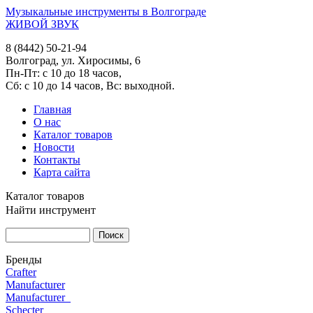
Музыкальные инструменты в Волгограде
ЖИВОЙ ЗВУК
8 (8442) 50-21-94
Волгоград, ул. Хиросимы, 6
Пн-Пт: с 10 до 18 часов,
Сб: с 10 до 14 часов, Вс: выходной.
Главная
О нас
Каталог товаров
Новости
Контакты
Карта сайта
Каталог товаров
Найти инструмент
Бренды
Crafter
Manufacturer
Manufacturer_
Schecter