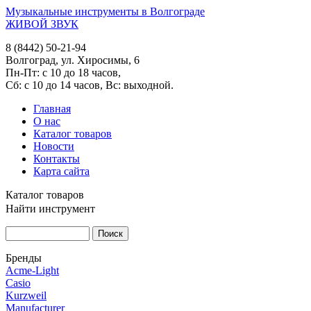
Музыкальные инструменты в Волгограде
ЖИВОЙ ЗВУК
8 (8442) 50-21-94
Волгоград, ул. Хиросимы, 6
Пн-Пт: с 10 до 18 часов,
Сб: с 10 до 14 часов, Вс: выходной.
Главная
О нас
Каталог товаров
Новости
Контакты
Карта сайта
Каталог товаров
Найти инструмент
Бренды
Acme-Light
Casio
Kurzweil
Manufacturer