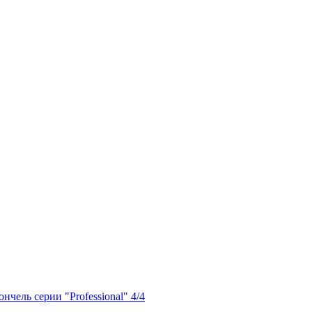
ончель серии "Professional" 4/4