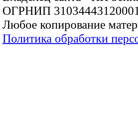
ОГРНИП 310344431200019
Любое копирование матер
Политика обработки перс