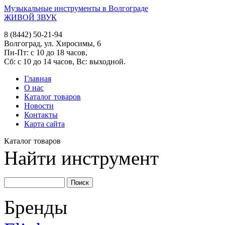
Музыкальные инструменты в Волгограде
ЖИВОЙ ЗВУК
8 (8442) 50-21-94
Волгоград, ул. Хиросимы, 6
Пн-Пт: с 10 до 18 часов,
Сб: с 10 до 14 часов, Вс: выходной.
Главная
О нас
Каталог товаров
Новости
Контакты
Карта сайта
Каталог товаров
Найти инструмент
Бренды