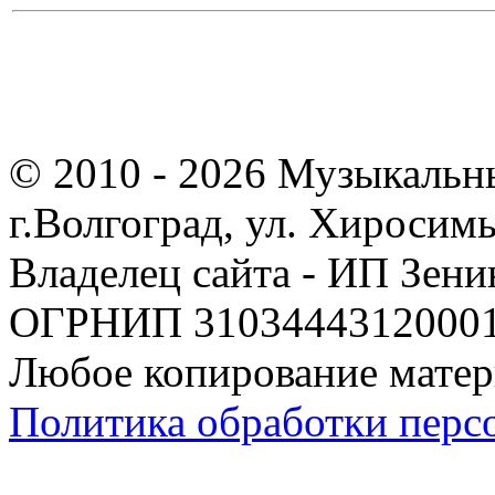
© 2010 - 2026 Музыкальн
г.Волгоград, ул. Хиросим
Владелец сайта - ИП Зен
ОГРНИП 310344431200019
Любое копирование матер
Политика обработки перс