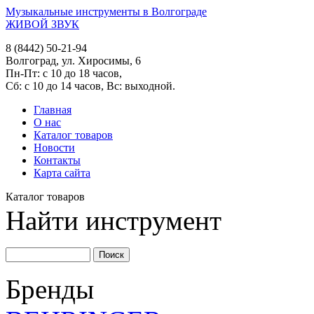
Музыкальные инструменты в Волгограде
ЖИВОЙ ЗВУК
8 (8442) 50-21-94
Волгоград, ул. Хиросимы, 6
Пн-Пт: с 10 до 18 часов,
Сб: с 10 до 14 часов, Вс: выходной.
Главная
О нас
Каталог товаров
Новости
Контакты
Карта сайта
Каталог товаров
Найти инструмент
Бренды