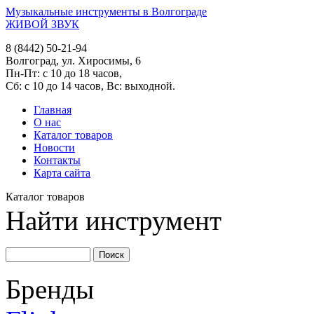
Музыкальные инструменты в Волгограде
ЖИВОЙ ЗВУК
8 (8442) 50-21-94
Волгоград, ул. Хиросимы, 6
Пн-Пт: с 10 до 18 часов,
Сб: с 10 до 14 часов, Вс: выходной.
Главная
О нас
Каталог товаров
Новости
Контакты
Карта сайта
Каталог товаров
Найти инструмент
Бренды