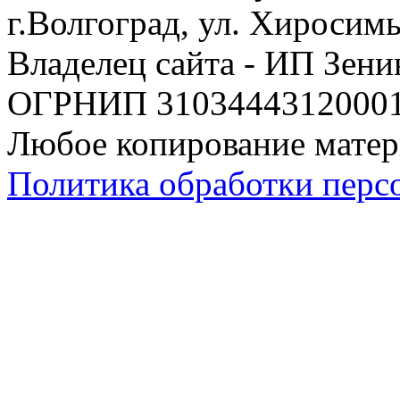
г.Волгоград, ул. Хиросим
Владелец сайта - ИП Зен
ОГРНИП 310344431200019
Любое копирование матер
Политика обработки перс