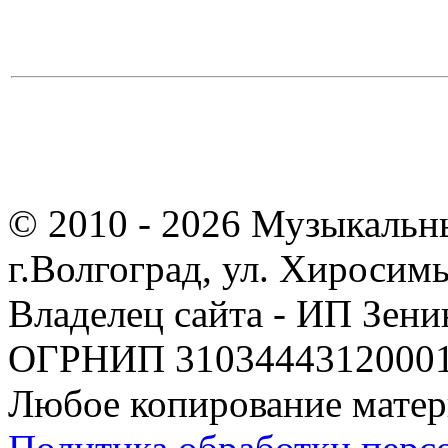
© 2010 - 2026 Музыкальн
г.Волгоград, ул. Хиросим
Владелец сайта - ИП Зен
ОГРНИП 310344431200019
Любое копирование матер