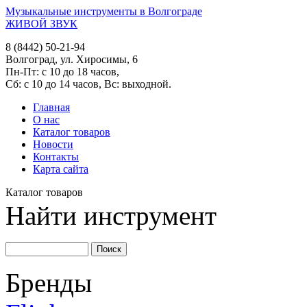
Музыкальные инструменты в Волгограде
ЖИВОЙ ЗВУК
8 (8442) 50-21-94
Волгоград, ул. Хиросимы, 6
Пн-Пт: с 10 до 18 часов,
Сб: с 10 до 14 часов, Вс: выходной.
Главная
О нас
Каталог товаров
Новости
Контакты
Карта сайта
Каталог товаров
Найти инструмент
Бренды