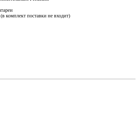
атареи
 (в комплект поставки не входит)