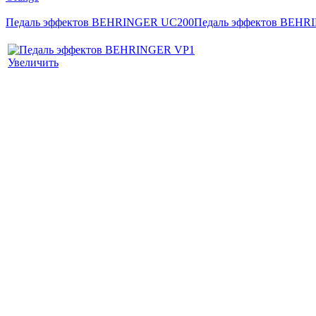
Педаль эффектов BEHRINGER UC200
Педаль эффектов BEHR
Увеличить