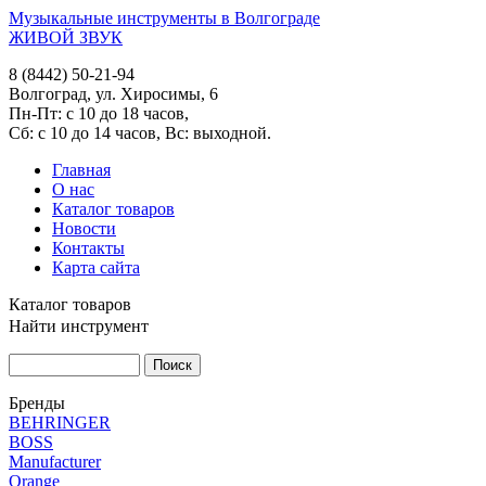
Музыкальные инструменты в Волгограде
ЖИВОЙ ЗВУК
8 (8442) 50-21-94
Волгоград, ул. Хиросимы, 6
Пн-Пт: с 10 до 18 часов,
Сб: с 10 до 14 часов, Вс: выходной.
Главная
О нас
Каталог товаров
Новости
Контакты
Карта сайта
Каталог товаров
Найти инструмент
Бренды
BEHRINGER
BOSS
Manufacturer
Orange