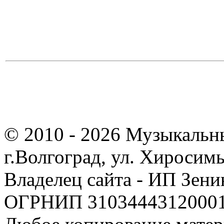
© 2010 - 2026 Музыкальн
г.Волгоград, ул. Хиросим
Владелец сайта - ИП Зен
ОГРНИП 310344431200019