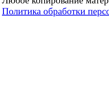
Любое копирование матер
Политика обработки перс