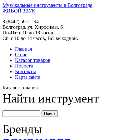
Музыкальные инструменты в Волгограде
ЖИВОЙ ЗВУК
8 (8442) 50-21-94
Волгоград, ул. Хиросимы, 6
Пн-Пт: с 10 до 18 часов,
Сб: с 10 до 14 часов, Вс: выходной.
Главная
О нас
Каталог товаров
Новости
Контакты
Карта сайта
Каталог товаров
Найти инструмент
Бренды