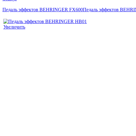
Педаль эффектов BEHRINGER FX600
Педаль эффектов BEHR
Увеличить