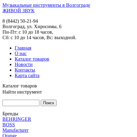
Музыкальные инструменты в Волгограде
ЖИВОЙ ЗВУК
8 (8442) 50-21-94
Волгоград, ул. Хиросимы, 6
Пн-Пт: с 10 до 18 часов,
Сб: с 10 до 14 часов, Вс: выходной.
Главная
О нас
Каталог товаров
Новости
Контакты
Карта сайта
Каталог товаров
Найти инструмент
Бренды
BEHRINGER
BOSS
Manufacturer
Orange