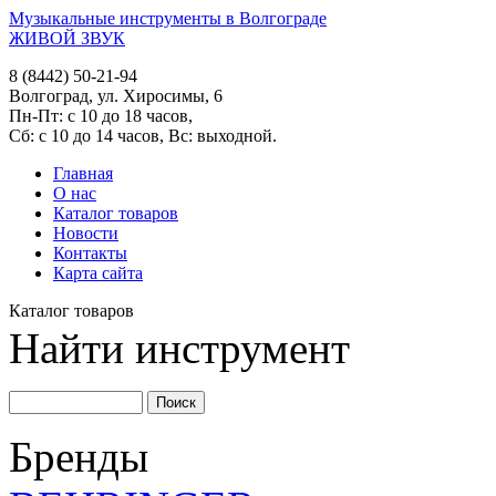
Музыкальные инструменты в Волгограде
ЖИВОЙ ЗВУК
8 (8442) 50-21-94
Волгоград, ул. Хиросимы, 6
Пн-Пт: с 10 до 18 часов,
Сб: с 10 до 14 часов, Вс: выходной.
Главная
О нас
Каталог товаров
Новости
Контакты
Карта сайта
Каталог товаров
Найти инструмент
Бренды