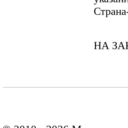
Страна
НА ЗАК