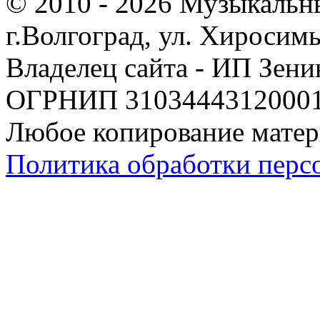
© 2010 - 2026 Музыкальн
г.Волгоград, ул. Хиросим
Владелец сайта - ИП Зен
ОГРНИП 310344431200019
Любое копирование матер
Политика обработки перс