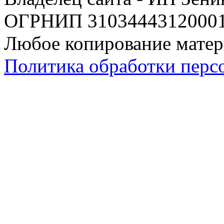
ОГРНИП 310344431200019
Любое копирование матер
Политика обработки перс