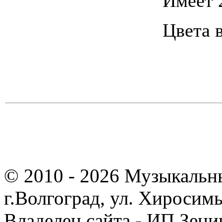
Имеет 
Цвета 
© 2010 - 2026 Музыкальн
г.Волгоград, ул. Хиросим
Владелец сайта - ИП Зен