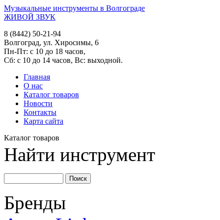
Музыкальные инструменты в Волгограде
ЖИВОЙ ЗВУК
8 (8442) 50-21-94
Волгоград, ул. Хиросимы, 6
Пн-Пт: с 10 до 18 часов,
Сб: с 10 до 14 часов, Вс: выходной.
Главная
О нас
Каталог товаров
Новости
Контакты
Карта сайта
Каталог товаров
Найти инструмент
Бренды