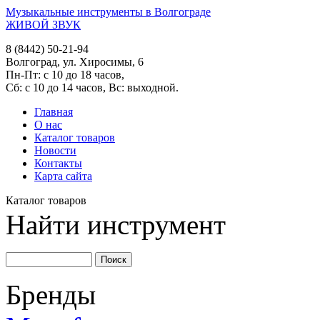
Музыкальные инструменты в Волгограде
ЖИВОЙ ЗВУК
8 (8442) 50-21-94
Волгоград, ул. Хиросимы, 6
Пн-Пт: с 10 до 18 часов,
Сб: с 10 до 14 часов, Вс: выходной.
Главная
О нас
Каталог товаров
Новости
Контакты
Карта сайта
Каталог товаров
Найти инструмент
Бренды