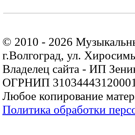
© 2010 - 2026 Музыкальн
г.Волгоград, ул. Хиросим
Владелец сайта - ИП Зен
ОГРНИП 310344431200019
Любое копирование матер
Политика обработки перс