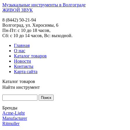
Музыкальные инструменты в Волгограде
ЖИВОЙ ЗВУК
8 (8442) 50-21-94
Волгоград, ул. Хиросимы, 6
Пн-Пт: с 10 до 18 часов,
Сб: с 10 до 14 часов, Вс: выходной.
Главная
О нас
Каталог товаров
Новости
Контакты
Карта сайта
Каталог товаров
Найти инструмент
Бренды
Acme-Light
Manufacturer
Ritmuller