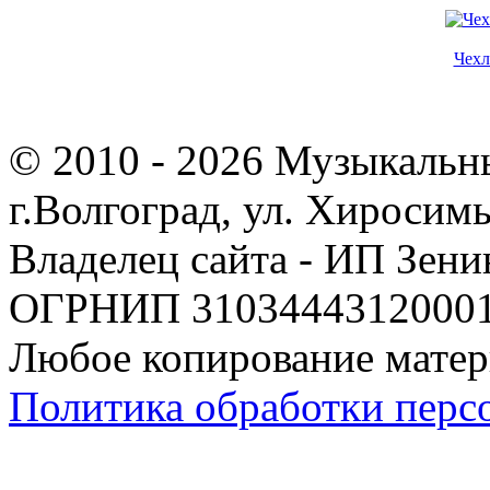
Чехл
© 2010 - 2026 Музыкальн
г.Волгоград, ул. Хиросим
Владелец сайта - ИП Зен
ОГРНИП 310344431200019
Любое копирование матер
Политика обработки перс