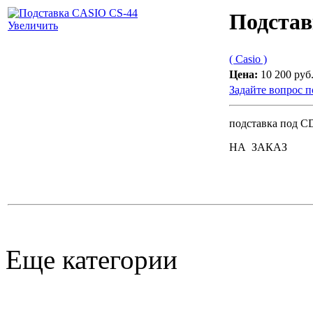
Подстав
Увеличить
( Casio )
Цена:
10 200 руб
Задайте вопрос п
подставка под C
НА ЗАКАЗ
Еще категории