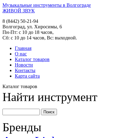
Музыкальные инструменты в Волгограде
ЖИВОЙ ЗВУК
8 (8442) 50-21-94
Волгоград, ул. Хиросимы, 6
Пн-Пт: с 10 до 18 часов,
Сб: с 10 до 14 часов, Вс: выходной.
Главная
О нас
Каталог товаров
Новости
Контакты
Карта сайта
Каталог товаров
Найти инструмент
Бренды