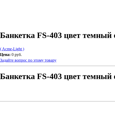
Банкетка FS-403 цвет темный
( Acme-Light )
Цена:
0 руб.
Задайте вопрос по этому товару
Банкетка FS-403 цвет темный