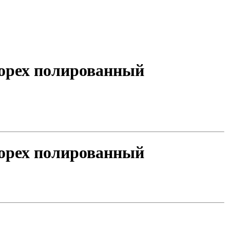
 орех полированный
 орех полированный