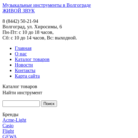
Музыкальные инструменты в Волгограде
ЖИВОЙ ЗВУК
8 (8442) 50-21-94
Волгоград, ул. Хиросимы, 6
Пн-Пт: с 10 до 18 часов,
Сб: с 10 до 14 часов, Вс: выходной.
Главная
О нас
Каталог товаров
Новости
Контакты
Карта сайта
Каталог товаров
Найти инструмент
Бренды
Acme-Light
Casio
Flight
GEWA