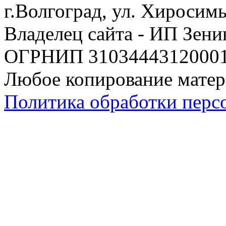
г.Волгоград, ул. Хиросим
Владелец сайта - ИП Зен
ОГРНИП 310344431200019
Любое копирование матер
Политика обработки перс