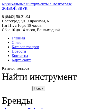
Музыкальные инструменты в Волгограде
ЖИВОЙ ЗВУК
8 (8442) 50-21-94
Волгоград, ул. Хиросимы, 6
Пн-Пт: с 10 до 18 часов,
Сб: с 10 до 14 часов, Вс: выходной.
Главная
О нас
Каталог товаров
Новости
Контакты
Карта сайта
Каталог товаров
Найти инструмент
Бренды