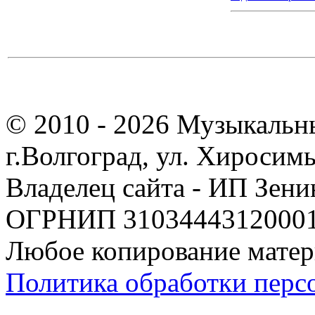
© 2010 - 2026 Музыкальн
г.Волгоград, ул. Хиросим
Владелец сайта - ИП Зен
ОГРНИП 310344431200019
Любое копирование матер
Политика обработки перс