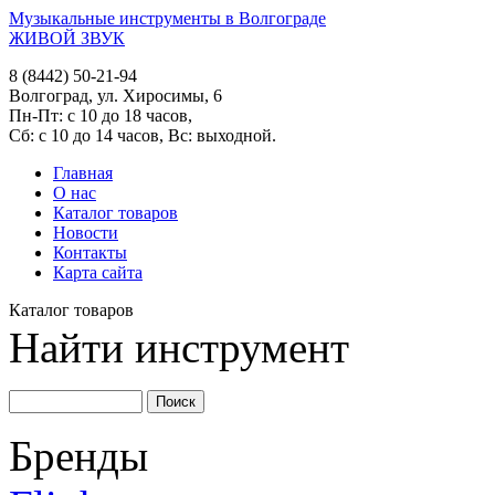
Музыкальные инструменты в Волгограде
ЖИВОЙ ЗВУК
8 (8442) 50-21-94
Волгоград, ул. Хиросимы, 6
Пн-Пт: с 10 до 18 часов,
Сб: с 10 до 14 часов, Вс: выходной.
Главная
О нас
Каталог товаров
Новости
Контакты
Карта сайта
Каталог товаров
Найти инструмент
Бренды