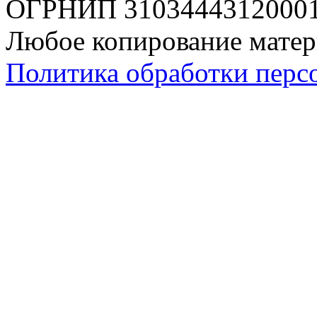
ОГРНИП 310344431200019
Любое копирование матер
Политика обработки перс