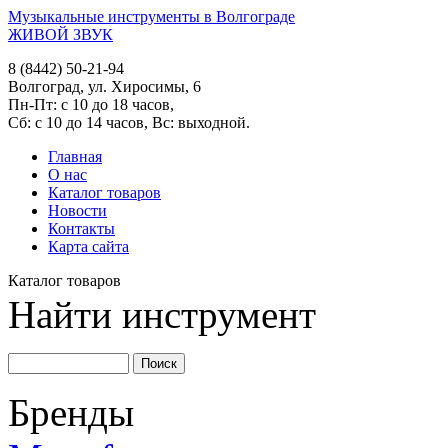
Музыкальные инструменты в Волгограде
ЖИВОЙ ЗВУК
8 (8442) 50-21-94
Волгоград, ул. Хиросимы, 6
Пн-Пт: с 10 до 18 часов,
Сб: с 10 до 14 часов, Вс: выходной.
Главная
О нас
Каталог товаров
Новости
Контакты
Карта сайта
Каталог товаров
Найти инструмент
Бренды