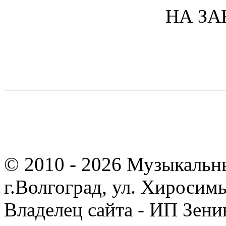
НА ЗА
© 2010 - 2026 Музыкальн
г.Волгоград, ул. Хиросим
Владелец сайта - ИП Зен