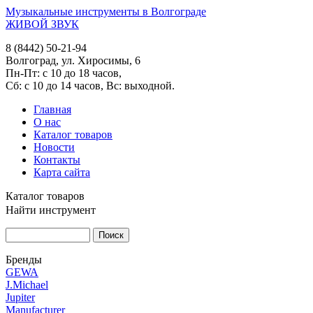
Музыкальные инструменты в Волгограде
ЖИВОЙ ЗВУК
8 (8442) 50-21-94
Волгоград, ул. Хиросимы, 6
Пн-Пт: с 10 до 18 часов,
Сб: с 10 до 14 часов, Вс: выходной.
Главная
О нас
Каталог товаров
Новости
Контакты
Карта сайта
Каталог товаров
Найти инструмент
Бренды
GEWA
J.Michael
Jupiter
Manufacturer