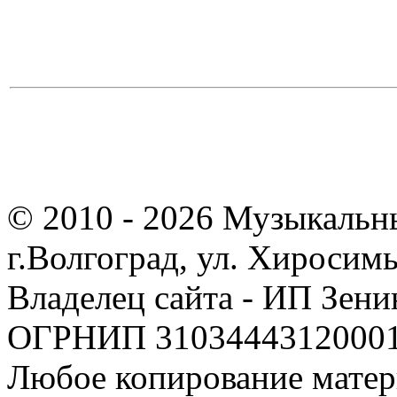
© 2010 - 2026 Музыкальн
г.Волгоград, ул. Хиросим
Владелец сайта - ИП Зен
ОГРНИП 310344431200019
Любое копирование матер