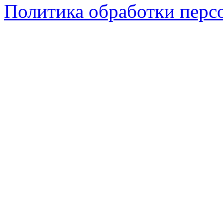
Политика обработки перс