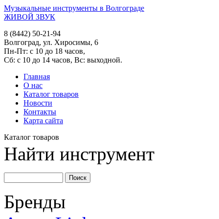
Музыкальные инструменты в Волгограде
ЖИВОЙ ЗВУК
8 (8442) 50-21-94
Волгоград, ул. Хиросимы, 6
Пн-Пт: с 10 до 18 часов,
Сб: с 10 до 14 часов, Вс: выходной.
Главная
О нас
Каталог товаров
Новости
Контакты
Карта сайта
Каталог товаров
Найти инструмент
Бренды