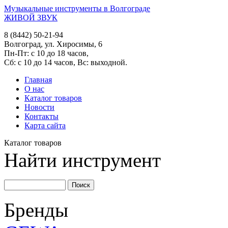
Музыкальные инструменты в Волгограде
ЖИВОЙ ЗВУК
8 (8442) 50-21-94
Волгоград, ул. Хиросимы, 6
Пн-Пт: с 10 до 18 часов,
Сб: с 10 до 14 часов, Вс: выходной.
Главная
О нас
Каталог товаров
Новости
Контакты
Карта сайта
Каталог товаров
Найти инструмент
Бренды