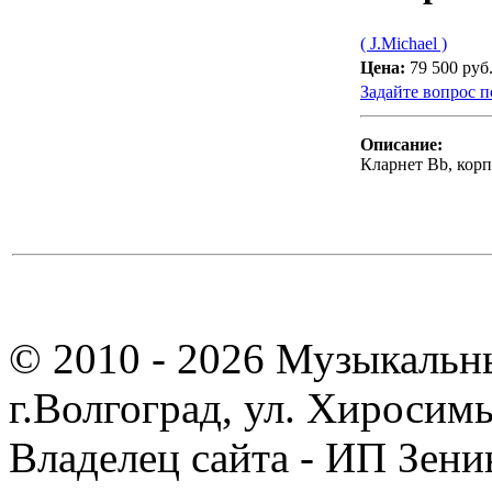
( J.Michael )
Цена:
79 500 руб
Задайте вопрос п
Описание:
Кларнет Bb, корп
© 2010 - 2026 Музыкальн
г.Волгоград, ул. Хиросим
Владелец сайта - ИП Зен