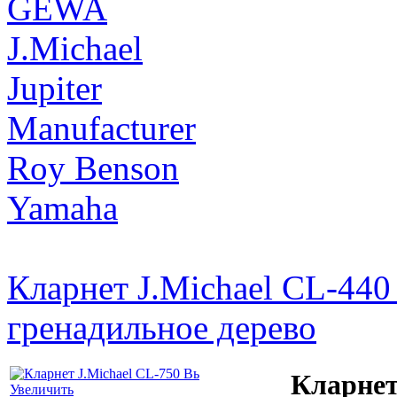
GEWA
J.Michael
Jupiter
Manufacturer
Roy Benson
Yamaha
Кларнет J.Michael CL-440
гренадильное дерево
Кларнет
Увеличить