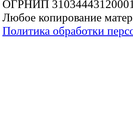
ОГРНИП 310344431200019
Любое копирование матер
Политика обработки перс