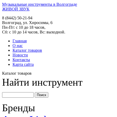
Музыкальные инструменты в Волгограде
ЖИВОЙ ЗВУК
8 (8442) 50-21-94
Волгоград, ул. Хиросимы, 6
Пн-Пт: с 10 до 18 часов,
Сб: с 10 до 14 часов, Вс: выходной.
Главная
О нас
Каталог товаров
Новости
Контакты
Карта сайта
Каталог товаров
Найти инструмент
Бренды