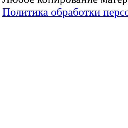
Политика обработки перс