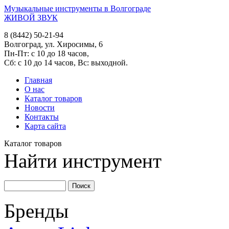
Музыкальные инструменты в Волгограде
ЖИВОЙ ЗВУК
8 (8442) 50-21-94
Волгоград, ул. Хиросимы, 6
Пн-Пт: с 10 до 18 часов,
Сб: с 10 до 14 часов, Вс: выходной.
Главная
О нас
Каталог товаров
Новости
Контакты
Карта сайта
Каталог товаров
Найти инструмент
Бренды