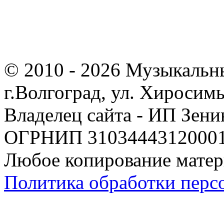
© 2010 - 2026 Музыкальн
г.Волгоград, ул. Хиросим
Владелец сайта - ИП Зен
ОГРНИП 310344431200019
Любое копирование матер
Политика обработки перс