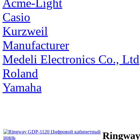
Acme-Light
Casio
Kurzweil
Manufacturer
Medeli Electronics Co., Ltd
Roland
Yamaha
Ringway