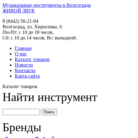
Музыкальные инструменты в Волгограде
ЖИВОЙ ЗВУК
8 (8442) 50-21-94
Волгоград, ул. Хиросимы, 6
Пн-Пт: с 10 до 18 часов,
Сб: с 10 до 14 часов, Вс: выходной.
Главная
О нас
Каталог товаров
Новости
Контакты
Карта сайта
Каталог товаров
Найти инструмент
Бренды