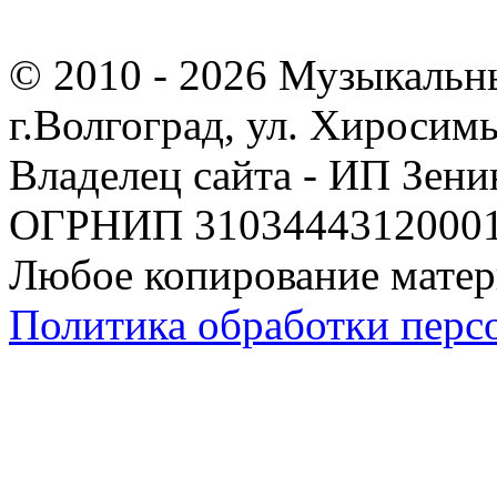
© 2010 - 2026 Музыкальн
г.Волгоград, ул. Хиросим
Владелец сайта - ИП Зен
ОГРНИП 310344431200019
Любое копирование матер
Политика обработки перс