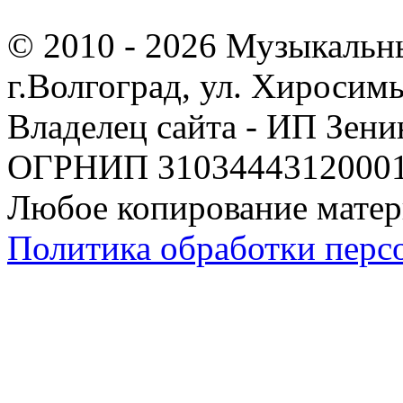
© 2010 - 2026 Музыкальн
г.Волгоград, ул. Хиросим
Владелец сайта - ИП Зен
ОГРНИП 310344431200019
Любое копирование матер
Политика обработки перс