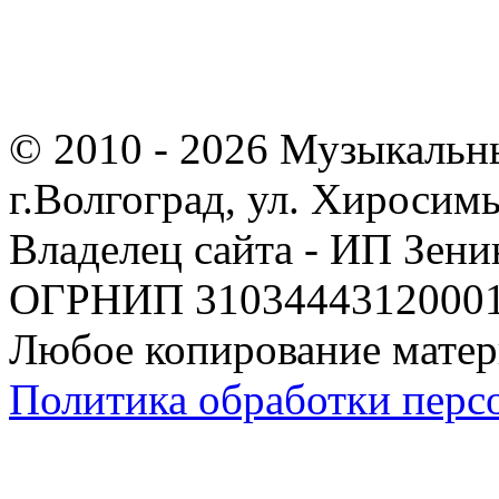
© 2010 - 2026 Музыкальн
г.Волгоград, ул. Хиросим
Владелец сайта - ИП Зен
ОГРНИП 310344431200019
Любое копирование матер
Политика обработки перс