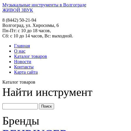
Музыкальные инструменты в Волгограде
ЖИВОЙ ЗВУК
8 (8442) 50-21-94
Волгоград, ул. Хиросимы, 6
Пн-Пт: с 10 до 18 часов,
Сб: с 10 до 14 часов, Вс: выходной.
Главная
О нас
Каталог товаров
Новости
Контакты
Карта сайта
Каталог товаров
Найти инструмент
Бренды