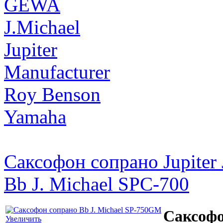
GEWA
J.Michael
Jupiter
Manufacturer
Roy Benson
Yamaha
Саксофон сопрано Jupiter
Bb J. Michael SPC-700
Саксофо
Увеличить