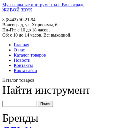
Музыкальные инструменты в Волгограде
ЖИВОЙ ЗВУК
8 (8442) 50-21-94
Волгоград, ул. Хиросимы, 6
Пн-Пт: с 10 до 18 часов,
Сб: с 10 до 14 часов, Вс: выходной.
Главная
О нас
Каталог товаров
Новости
Контакты
Карта сайта
Каталог товаров
Найти инструмент
Бренды