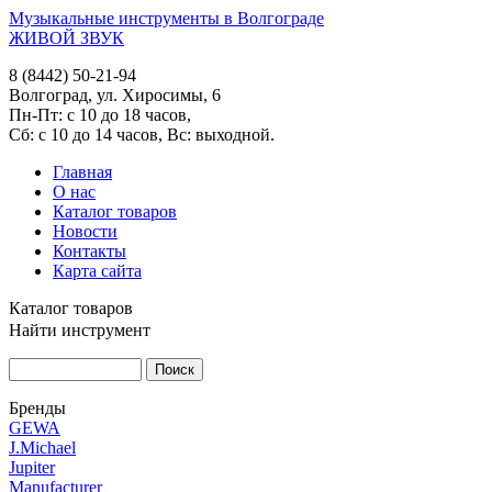
Музыкальные инструменты в Волгограде
ЖИВОЙ ЗВУК
8 (8442) 50-21-94
Волгоград, ул. Хиросимы, 6
Пн-Пт: с 10 до 18 часов,
Сб: с 10 до 14 часов, Вс: выходной.
Главная
О нас
Каталог товаров
Новости
Контакты
Карта сайта
Каталог товаров
Найти инструмент
Бренды
GEWA
J.Michael
Jupiter
Manufacturer