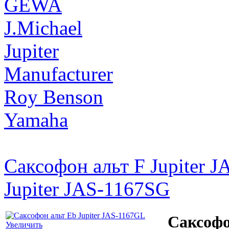
GEWA
J.Michael
Jupiter
Manufacturer
Roy Benson
Yamaha
Саксофон альт F Jupiter 
Jupiter JAS-1167SG
Саксофо
Увеличить