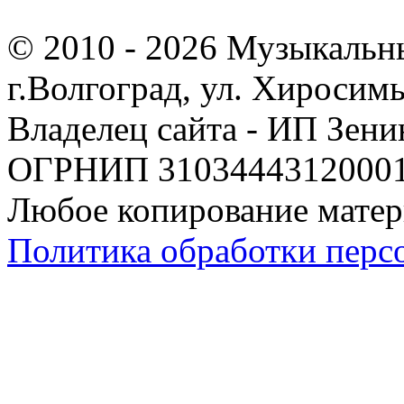
© 2010 - 2026 Музыкальн
г.Волгоград, ул. Хиросим
Владелец сайта - ИП Зен
ОГРНИП 310344431200019
Любое копирование матер
Политика обработки перс