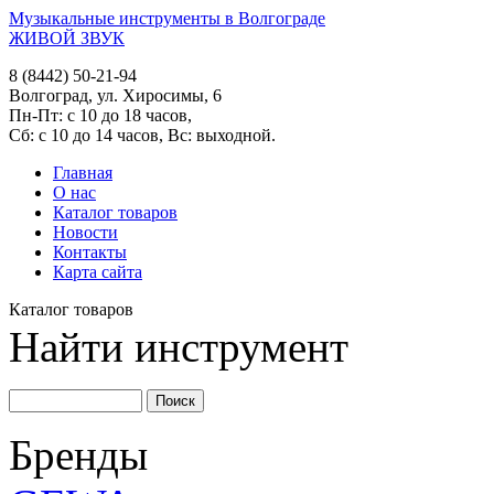
Музыкальные инструменты в Волгограде
ЖИВОЙ ЗВУК
8 (8442) 50-21-94
Волгоград, ул. Хиросимы, 6
Пн-Пт: с 10 до 18 часов,
Сб: с 10 до 14 часов, Вс: выходной.
Главная
О нас
Каталог товаров
Новости
Контакты
Карта сайта
Каталог товаров
Найти инструмент
Бренды