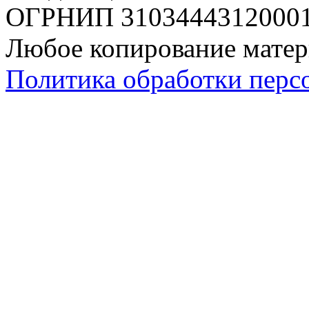
ОГРНИП 310344431200019
Любое копирование матер
Политика обработки перс