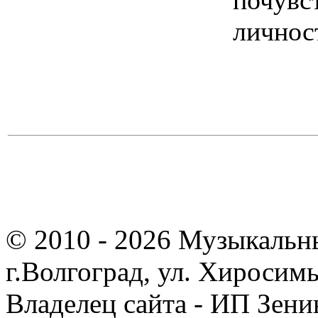
почувс
личнос
© 2010 - 2026 Музыкальн
г.Волгоград, ул. Хиросим
Владелец сайта - ИП Зен