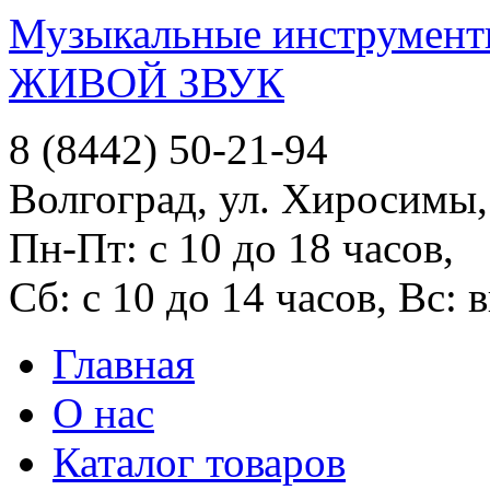
Музыкальные инструменты
ЖИВОЙ ЗВУК
8 (8442) 50-21-94
Волгоград, ул. Хиросимы,
Пн-Пт: с 10 до 18 часов,
Сб: с 10 до 14 часов, Вс:
Главная
О нас
Каталог товаров