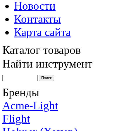
Новости
Контакты
Карта сайта
Каталог товаров
Найти инструмент
Бренды
Acme-Light
Flight