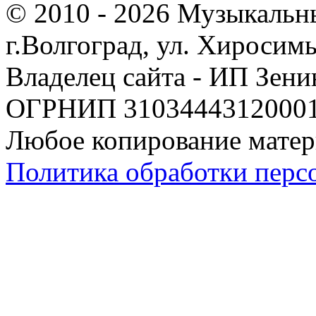
© 2010 - 2026 Музыкальн
г.Волгоград, ул. Хиросим
Владелец сайта - ИП Зен
ОГРНИП 310344431200019
Любое копирование матер
Политика обработки перс