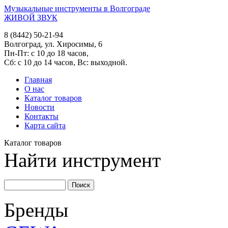
Музыкальные инструменты в Волгограде
ЖИВОЙ ЗВУК
8 (8442) 50-21-94
Волгоград, ул. Хиросимы, 6
Пн-Пт: с 10 до 18 часов,
Сб: с 10 до 14 часов, Вс: выходной.
Главная
О нас
Каталог товаров
Новости
Контакты
Карта сайта
Каталог товаров
Найти инструмент
Бренды