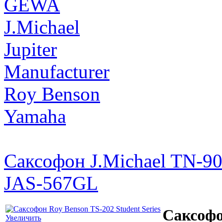
GEWA
J.Michael
Jupiter
Manufacturer
Roy Benson
Yamaha
Саксофон J.Michael TN-90
JAS-567GL
Саксофо
Увеличить