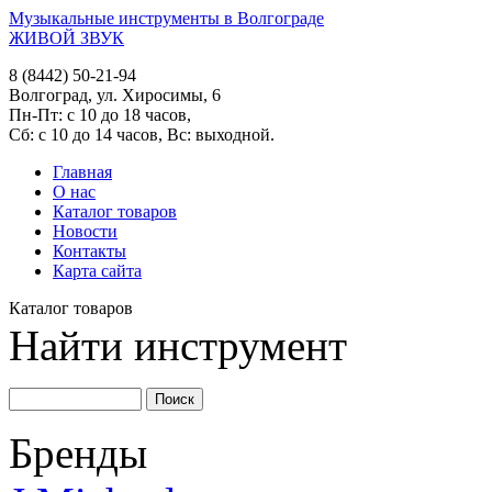
Музыкальные инструменты в Волгограде
ЖИВОЙ ЗВУК
8 (8442) 50-21-94
Волгоград, ул. Хиросимы, 6
Пн-Пт: с 10 до 18 часов,
Сб: с 10 до 14 часов, Вс: выходной.
Главная
О нас
Каталог товаров
Новости
Контакты
Карта сайта
Каталог товаров
Найти инструмент
Бренды