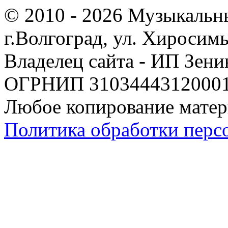
© 2010 - 2026 Музыкальн
г.Волгоград, ул. Хиросим
Владелец сайта - ИП Зен
ОГРНИП 310344431200019
Любое копирование матер
Политика обработки перс