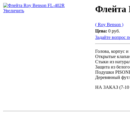
Флейта 
Увеличить
( Roy Benson )
Цена:
0 руб.
Задайте вопрос п
Голова, корпус и
Открытые клапа
Стыки из натура
Защита из белого
Подушки PISON
Деревянный футл
НА ЗАКАЗ (7-10 