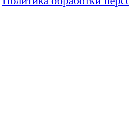
Политика обработки перс