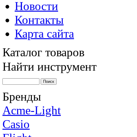
Новости
Контакты
Карта сайта
Каталог товаров
Найти инструмент
Бренды
Acme-Light
Casio