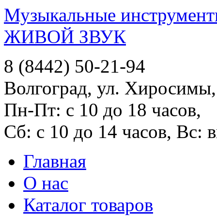
Музыкальные инструменты
ЖИВОЙ ЗВУК
8 (8442) 50-21-94
Волгоград, ул. Хиросимы,
Пн-Пт: с 10 до 18 часов,
Сб: с 10 до 14 часов, Вс:
Главная
О нас
Каталог товаров