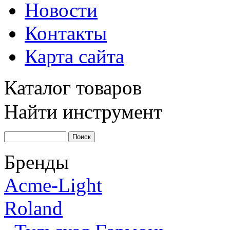
Новости
Контакты
Карта сайта
Каталог товаров
Найти инструмент
Бренды
Acme-Light
Roland