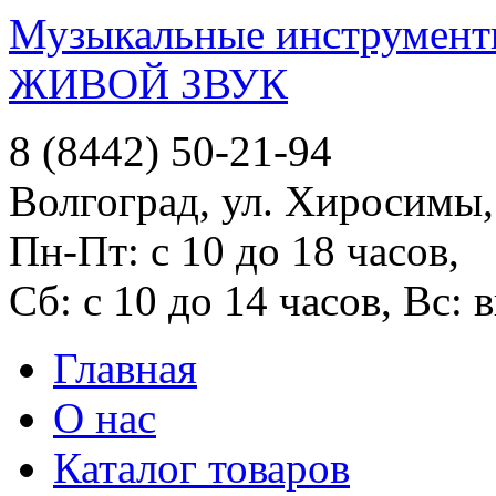
Музыкальные инструменты
ЖИВОЙ ЗВУК
8 (8442) 50-21-94
Волгоград, ул. Хиросимы,
Пн-Пт: с 10 до 18 часов,
Сб: с 10 до 14 часов, Вс:
Главная
О нас
Каталог товаров