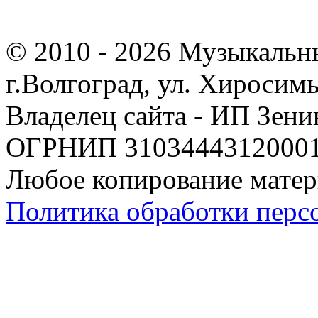
© 2010 - 2026 Музыкальн
г.Волгоград, ул. Хиросим
Владелец сайта - ИП Зен
ОГРНИП 310344431200019
Любое копирование матер
Политика обработки перс