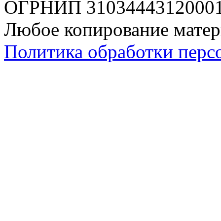
ОГРНИП 310344431200019
Любое копирование матер
Политика обработки перс