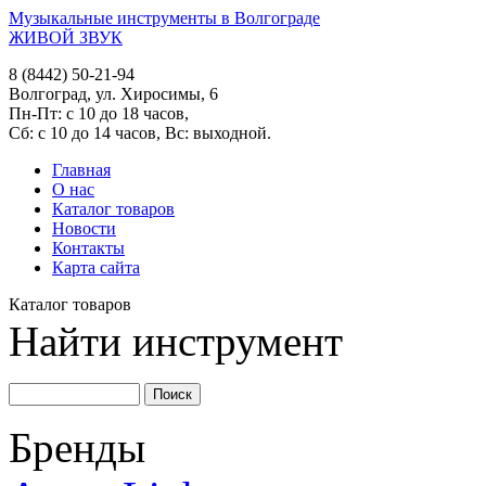
Музыкальные инструменты в Волгограде
ЖИВОЙ ЗВУК
8 (8442) 50-21-94
Волгоград, ул. Хиросимы, 6
Пн-Пт: с 10 до 18 часов,
Сб: с 10 до 14 часов, Вс: выходной.
Главная
О нас
Каталог товаров
Новости
Контакты
Карта сайта
Каталог товаров
Найти инструмент
Бренды