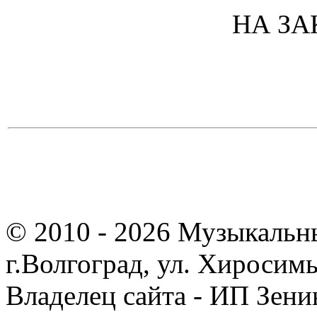
НА ЗАК
© 2010 - 2026 Музыкальн
г.Волгоград, ул. Хиросим
Владелец сайта - ИП Зен