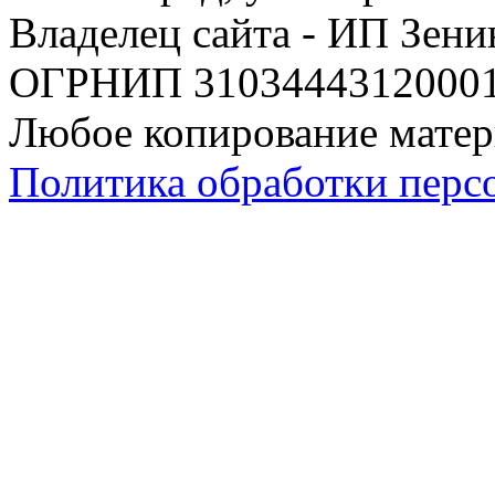
Владелец сайта - ИП Зен
ОГРНИП 310344431200019
Любое копирование матер
Политика обработки перс