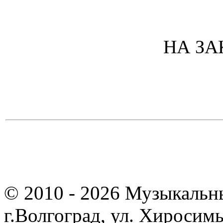
НА ЗАК
© 2010 - 2026 Музыкальн
г.Волгоград, ул. Хиросим