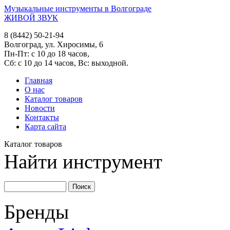
Музыкальные инструменты в Волгограде
ЖИВОЙ ЗВУК
8 (8442) 50-21-94
Волгоград, ул. Хиросимы, 6
Пн-Пт: с 10 до 18 часов,
Сб: с 10 до 14 часов, Вс: выходной.
Главная
О нас
Каталог товаров
Новости
Контакты
Карта сайта
Каталог товаров
Найти инструмент
Бренды