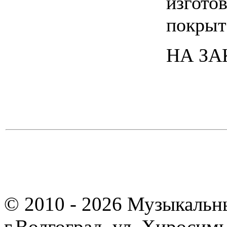
изготов
покрыт
НА ЗА
© 2010 - 2026 Музыкальн
г.Волгоград, ул. Хиросим