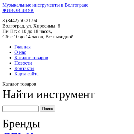
Музыкальные инструменты в Волгограде
ЖИВОЙ ЗВУК
8 (8442) 50-21-94
Волгоград, ул. Хиросимы, 6
Пн-Пт: с 10 до 18 часов,
Сб: с 10 до 14 часов, Вс: выходной.
Главная
О нас
Каталог товаров
Новости
Контакты
Карта сайта
Каталог товаров
Найти инструмент
Бренды