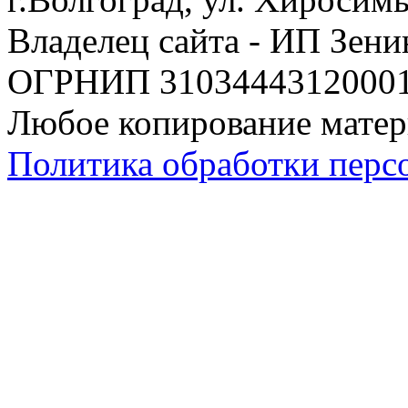
Владелец сайта - ИП Зен
ОГРНИП 310344431200019
Любое копирование матер
Политика обработки перс