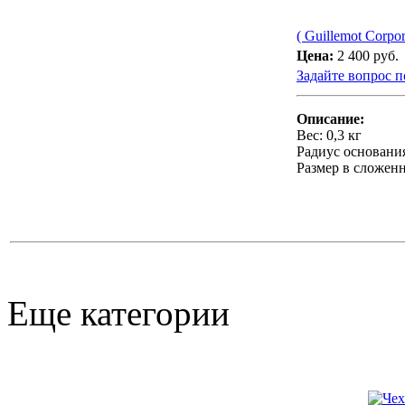
( Guillemot Corpor
Цена:
2 400 руб.
Задайте вопрос п
Описание:
Вес: 0,3 кг
Радиус основания
Размер в сложенн
Еще категории