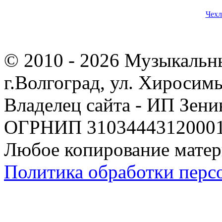
Чехл
© 2010 - 2026 Музыкальн
г.Волгоград, ул. Хиросим
Владелец сайта - ИП Зен
ОГРНИП 310344431200019
Любое копирование матер
Политика обработки перс