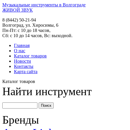
Музыкальные инструменты в Волгограде
ЖИВОЙ ЗВУК
8 (8442) 50-21-94
Волгоград, ул. Хиросимы, 6
Пн-Пт: с 10 до 18 часов,
Сб: с 10 до 14 часов, Вс: выходной.
Главная
О нас
Каталог товаров
Новости
Контакты
Карта сайта
Каталог товаров
Найти инструмент
Бренды