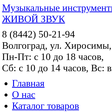
Музыкальные инструменты
ЖИВОЙ ЗВУК
8 (8442) 50-21-94
Волгоград, ул. Хиросимы,
Пн-Пт: с 10 до 18 часов,
Сб: с 10 до 14 часов, Вс:
Главная
О нас
Каталог товаров