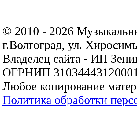
© 2010 - 2026 Музыкальн
г.Волгоград, ул. Хиросим
Владелец сайта - ИП Зен
ОГРНИП 310344431200019
Любое копирование матер
Политика обработки перс