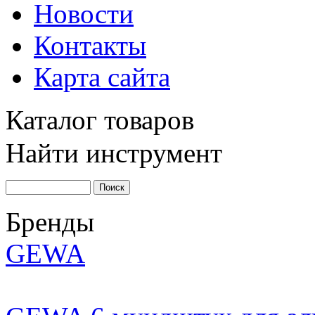
Новости
Контакты
Карта сайта
Каталог товаров
Найти инструмент
Бренды
GEWA