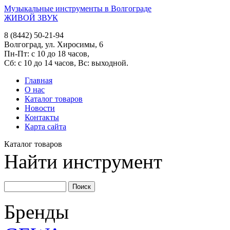
Музыкальные инструменты в Волгограде
ЖИВОЙ ЗВУК
8 (8442) 50-21-94
Волгоград, ул. Хиросимы, 6
Пн-Пт: с 10 до 18 часов,
Сб: с 10 до 14 часов, Вс: выходной.
Главная
О нас
Каталог товаров
Новости
Контакты
Карта сайта
Каталог товаров
Найти инструмент
Бренды