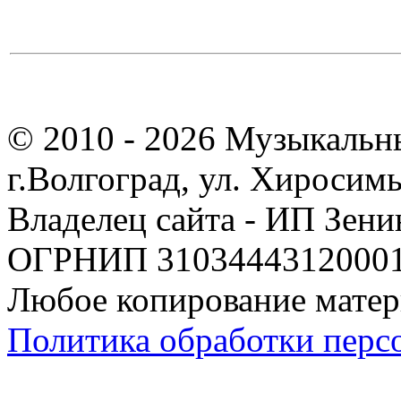
© 2010 - 2026 Музыкальн
г.Волгоград, ул. Хиросим
Владелец сайта - ИП Зен
ОГРНИП 310344431200019
Любое копирование матер
Политика обработки перс