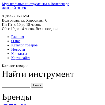
Музыкальные инструменты в Волгограде
ЖИВОЙ ЗВУК
8 (8442) 50-21-94
Волгоград, ул. Хиросимы, 6
Пн-Пт: с 10 до 18 часов,
Сб: с 10 до 14 часов, Вс: выходной.
Главная
О нас
Каталог товаров
Новости
Контакты
Карта сайта
Каталог товаров
Найти инструмент
Бренды