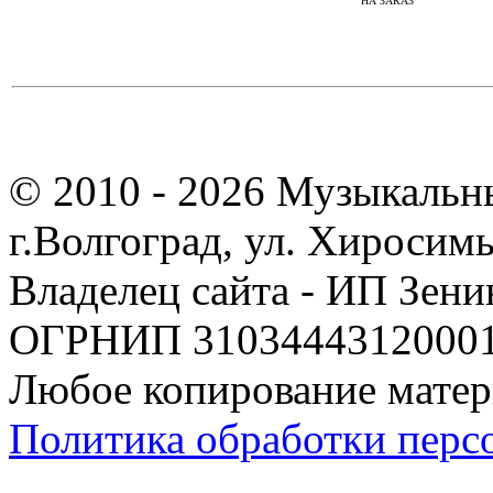
НА ЗАКАЗ
© 2010 - 2026 Музыкальн
г.Волгоград, ул. Хиросим
Владелец сайта - ИП Зен
ОГРНИП 310344431200019
Любое копирование матер
Политика обработки перс