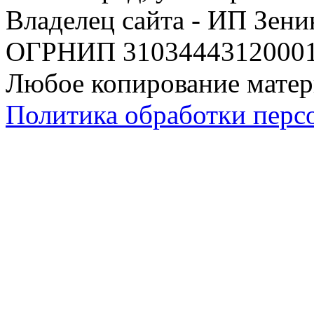
Владелец сайта - ИП Зен
ОГРНИП 310344431200019
Любое копирование матер
Политика обработки перс