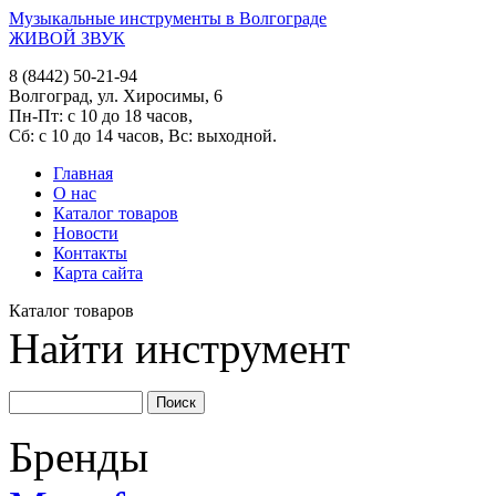
Музыкальные инструменты в Волгограде
ЖИВОЙ ЗВУК
8 (8442) 50-21-94
Волгоград, ул. Хиросимы, 6
Пн-Пт: с 10 до 18 часов,
Сб: с 10 до 14 часов, Вс: выходной.
Главная
О нас
Каталог товаров
Новости
Контакты
Карта сайта
Каталог товаров
Найти инструмент
Бренды