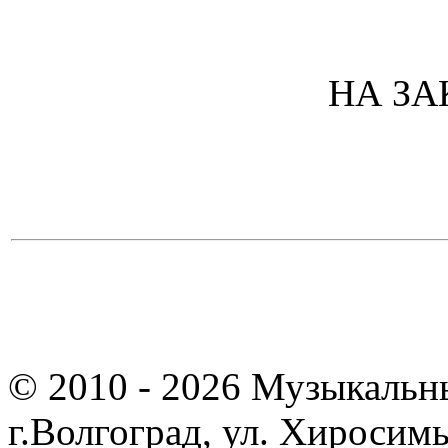
НА ЗА
© 2010 - 2026 Музыкальн
г.Волгоград, ул. Хиросим