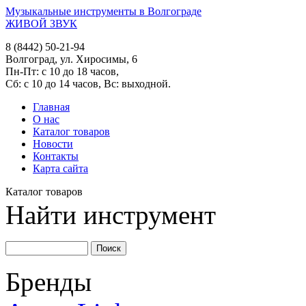
Музыкальные инструменты в Волгограде
ЖИВОЙ ЗВУК
8 (8442) 50-21-94
Волгоград, ул. Хиросимы, 6
Пн-Пт: с 10 до 18 часов,
Сб: с 10 до 14 часов, Вс: выходной.
Главная
О нас
Каталог товаров
Новости
Контакты
Карта сайта
Каталог товаров
Найти инструмент
Бренды