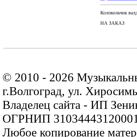
Колокольчик вал
НА ЗАКАЗ
© 2010 - 2026 Музыкальн
г.Волгоград, ул. Хиросим
Владелец сайта - ИП Зен
ОГРНИП 310344431200019
Любое копирование матер