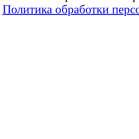
Политика обработки перс