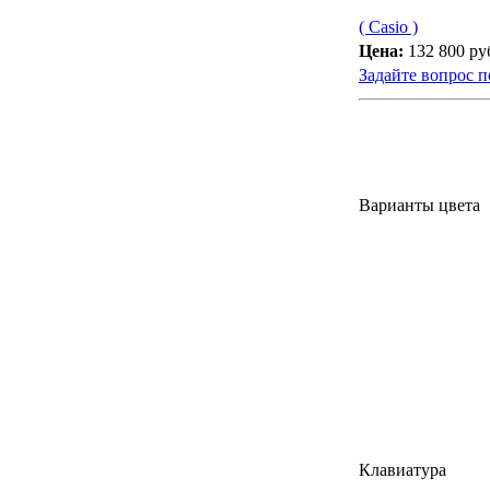
( Casio )
Цена:
132 800 ру
Задайте вопрос п
Варианты цвета
Клавиатура