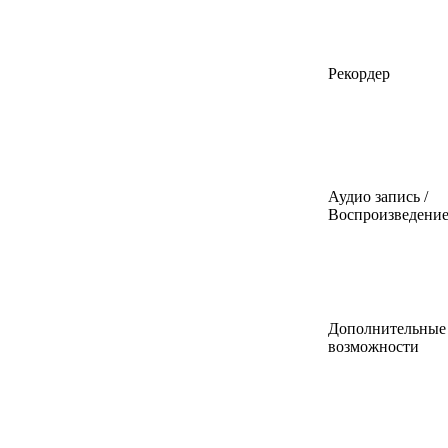
Рекордер
Аудио запись /
Воспроизведени
Дополнительные
возможности