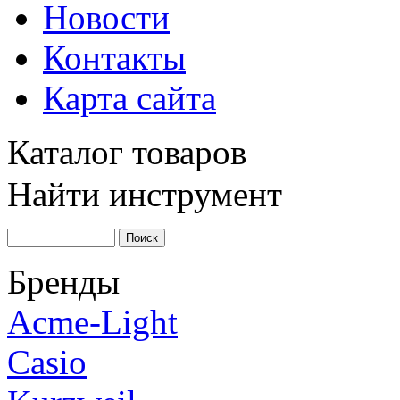
Новости
Контакты
Карта сайта
Каталог товаров
Найти инструмент
Бренды
Acme-Light
Casio