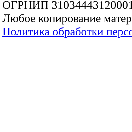
ОГРНИП 310344431200019
Любое копирование матер
Политика обработки перс