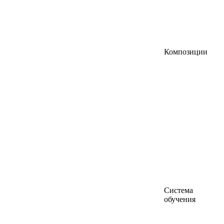
Композиции
Система
обучения