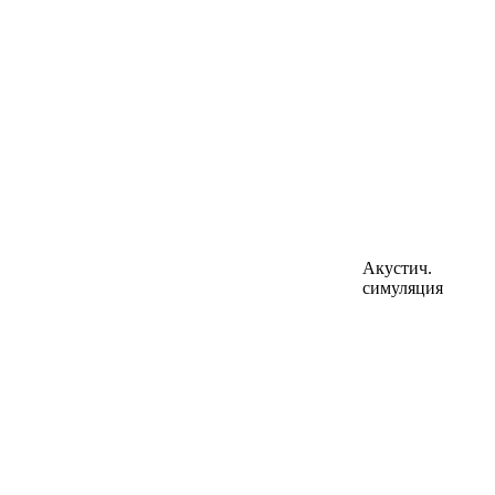
Акустич.
симуляция