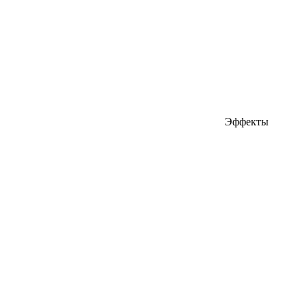
Эффекты