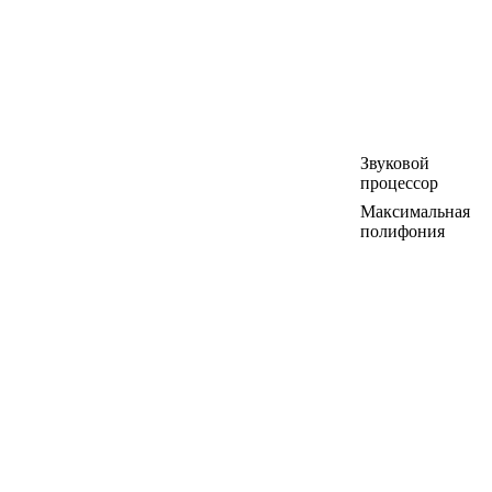
Звуковой
процессор
Максимальная
полифония