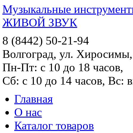
Музыкальные инструменты
ЖИВОЙ ЗВУК
8 (8442) 50-21-94
Волгоград, ул. Хиросимы,
Пн-Пт: с 10 до 18 часов,
Сб: с 10 до 14 часов, Вс:
Главная
О нас
Каталог товаров