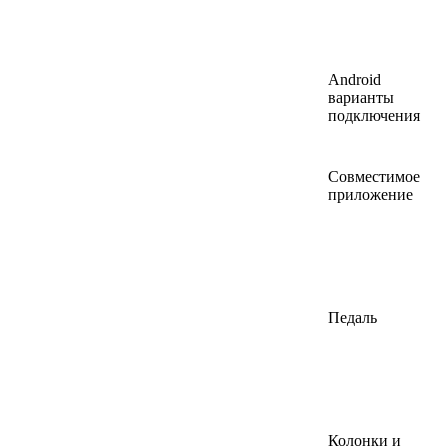
Android
варианты
подключения
Совместимое
приложение
Педаль
Колонки и