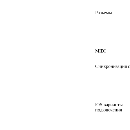
Разъемы
MIDI
Синхронизация с
iOS варианты
подключения