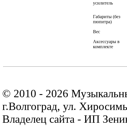
усилитель
Габариты (без
пюпитра)
Вес
Аксессуары в
комплекте
© 2010 - 2026 Музыкальн
г.Волгоград, ул. Хиросим
Владелец сайта - ИП Зен