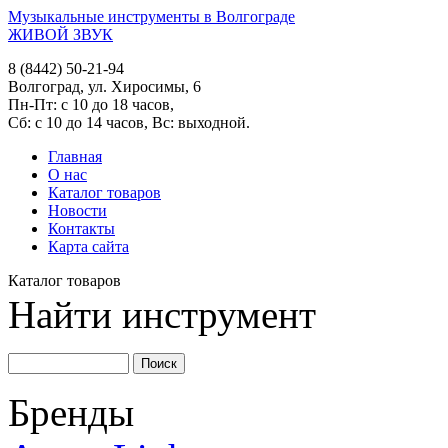
Музыкальные инструменты в Волгограде
ЖИВОЙ ЗВУК
8 (8442) 50-21-94
Волгоград, ул. Хиросимы, 6
Пн-Пт: с 10 до 18 часов,
Сб: с 10 до 14 часов, Вс: выходной.
Главная
О нас
Каталог товаров
Новости
Контакты
Карта сайта
Каталог товаров
Найти инструмент
Бренды