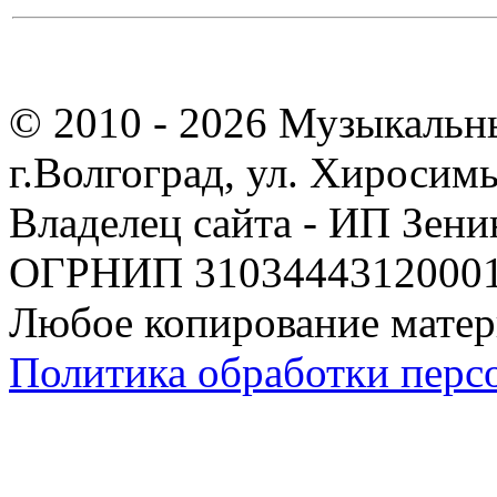
© 2010 - 2026 Музыкальн
г.Волгоград, ул. Хиросим
Владелец сайта - ИП Зен
ОГРНИП 310344431200019
Любое копирование матер
Политика обработки перс