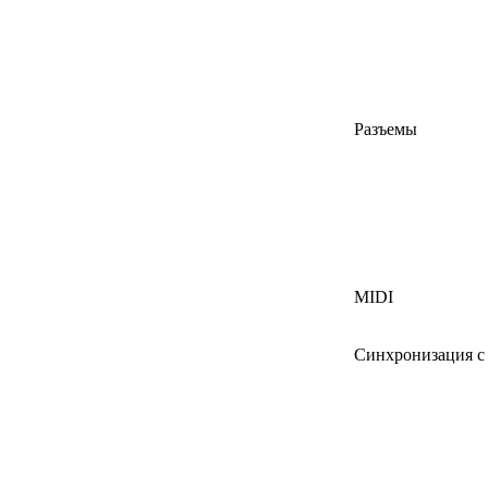
Разъемы
MIDI
Синхронизация с