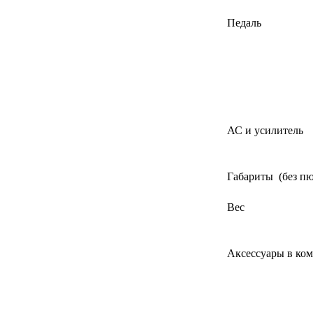
Педаль
АС и усилитель
Габариты (без п
Вес
Аксессуары в ком