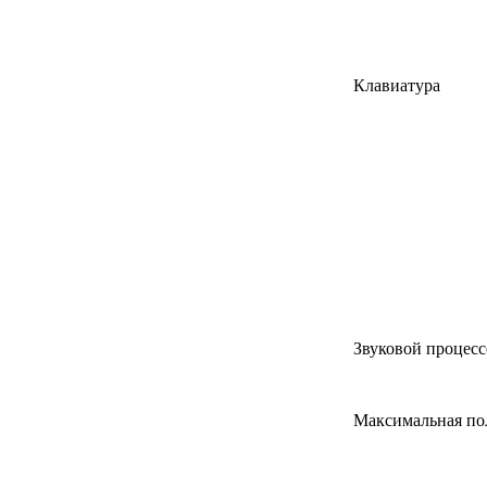
Клавиатура
Звуковой процесс
Максимальная п