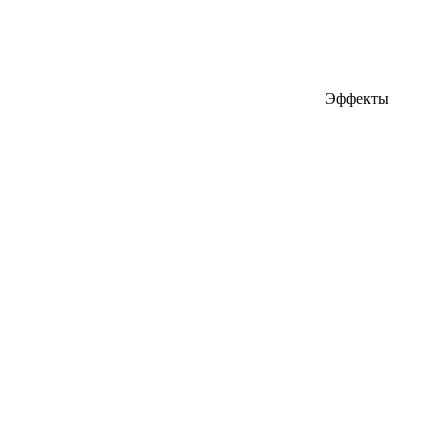
Эффекты