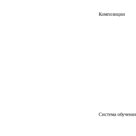
Композиции
Система обучени