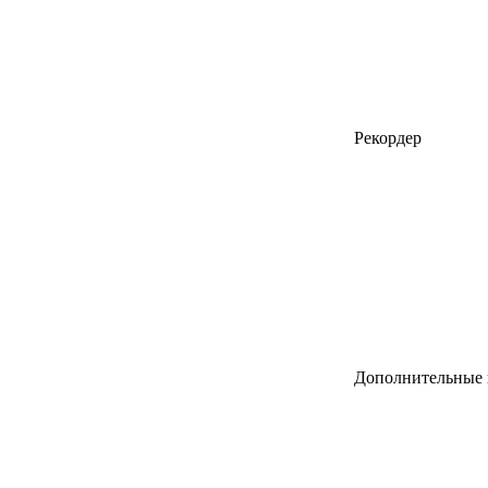
Рекордер
Дополнительные 