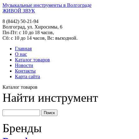
Музыкальные инструменты в Волгограде
ЖИВОЙ ЗВУК
8 (8442) 50-21-94
Волгоград, ул. Хиросимы, 6
Пн-Пт: с 10 до 18 часов,
Сб: с 10 до 14 часов, Вс: выходной.
Главная
О нас
Каталог товаров
Новости
Контакты
Карта сайта
Каталог товаров
Найти инструмент
Бренды