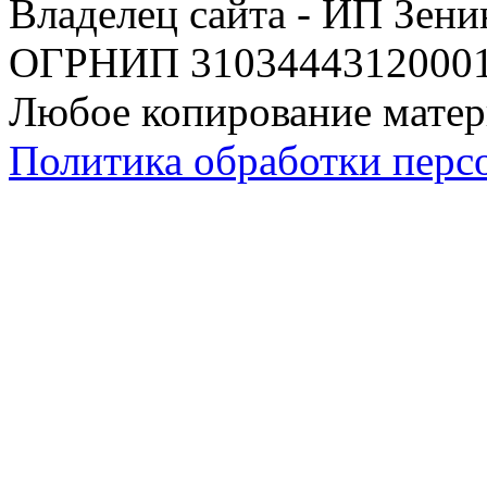
Владелец сайта - ИП Зен
ОГРНИП 310344431200019
Любое копирование матер
Политика обработки перс