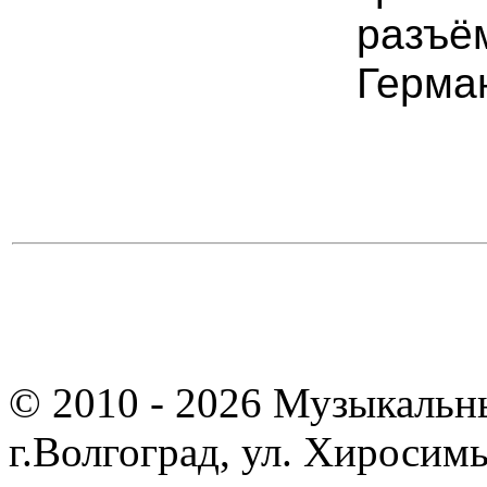
разъё
Герма
© 2010 - 2026 Музыкальн
г.Волгоград, ул. Хиросим