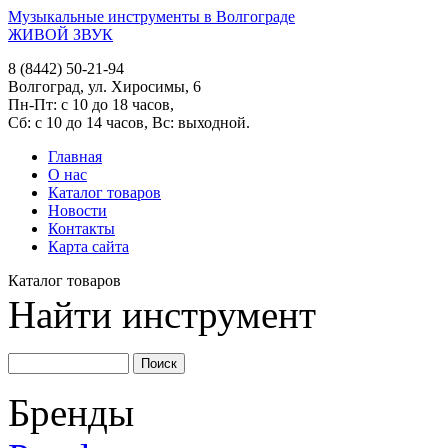
Музыкальные инструменты в Волгограде
ЖИВОЙ ЗВУК
8 (8442) 50-21-94
Волгоград, ул. Хиросимы, 6
Пн-Пт: с 10 до 18 часов,
Сб: с 10 до 14 часов, Вс: выходной.
Главная
О нас
Каталог товаров
Новости
Контакты
Карта сайта
Каталог товаров
Найти инструмент
Бренды