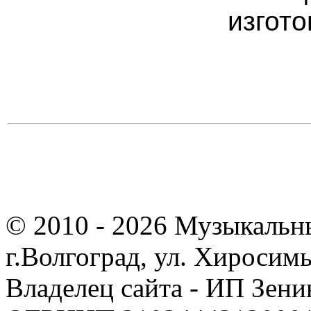
изгото
© 2010 - 2026 Музыкальн
г.Волгоград, ул. Хиросим
Владелец сайта - ИП Зен