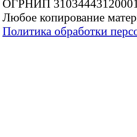
ОГРНИП 310344431200019
Любое копирование матер
Политика обработки перс